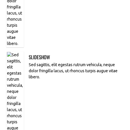
SLIDESHOW
Sed sagittis, elit egestas rutrum vehicula, neque
dolor fringilla lacus, ut rhoncus turpis augue vitae
libero.