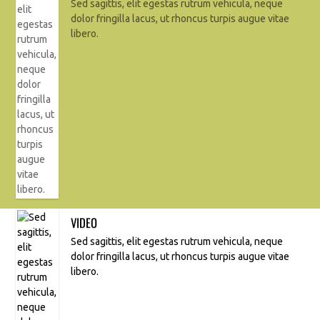
Sed sagittis, elit egestas rutrum vehicula, neque
dolor fringilla lacus, ut rhoncus turpis augue vitae
libero.
VIDEO
Sed sagittis, elit egestas rutrum vehicula, neque
dolor fringilla lacus, ut rhoncus turpis augue vitae
libero.