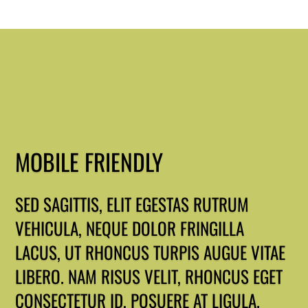
MOBILE FRIENDLY
SED SAGITTIS, ELIT EGESTAS RUTRUM
VEHICULA, NEQUE DOLOR FRINGILLA
LACUS, UT RHONCUS TURPIS AUGUE VITAE
LIBERO. NAM RISUS VELIT, RHONCUS EGET
CONSECTETUR ID, POSUERE AT LIGULA.