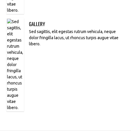
GALLERY
Sed sagittis, elit egestas rutrum vehicula, neque
dolor fringilla lacus, ut rhoncus turpis augue vitae
libero.