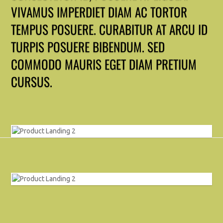
VIVAMUS IMPERDIET DIAM AC TORTOR
TEMPUS POSUERE. CURABITUR AT ARCU ID
TURPIS POSUERE BIBENDUM. SED
COMMODO MAURIS EGET DIAM PRETIUM
CURSUS.