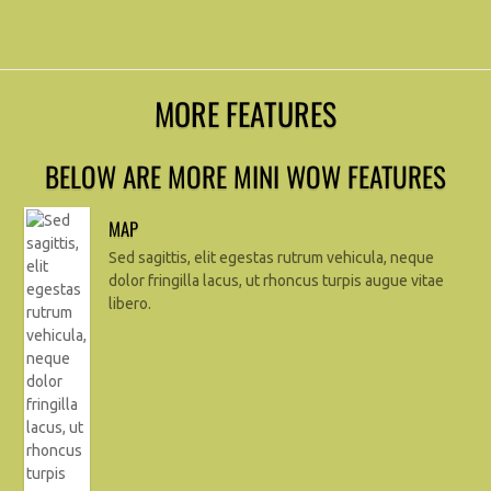
MORE FEATURES
BELOW ARE MORE MINI WOW FEATURES
MAP
Sed sagittis, elit egestas rutrum vehicula, neque
dolor fringilla lacus, ut rhoncus turpis augue vitae
libero.