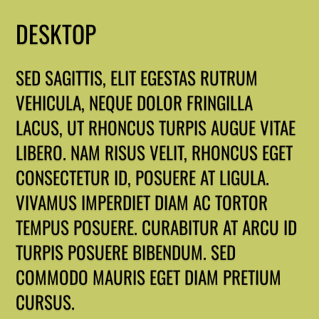
DESKTOP
SED SAGITTIS, ELIT EGESTAS RUTRUM
VEHICULA, NEQUE DOLOR FRINGILLA
LACUS, UT RHONCUS TURPIS AUGUE VITAE
LIBERO. NAM RISUS VELIT, RHONCUS EGET
CONSECTETUR ID, POSUERE AT LIGULA.
VIVAMUS IMPERDIET DIAM AC TORTOR
TEMPUS POSUERE. CURABITUR AT ARCU ID
TURPIS POSUERE BIBENDUM. SED
COMMODO MAURIS EGET DIAM PRETIUM
CURSUS.