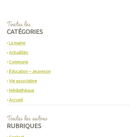
Toutes les
CATÉGORIES
La mairie
Actualités
Commune
Éducation – Jeunesse
Vie associative
Médiathèque
Accueil
Toutes les autres
RUBRIQUES