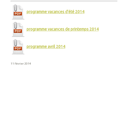
programme vacances d’été 2014
programme vacances de printemps 2014
programme avril 2014
11 février 2014