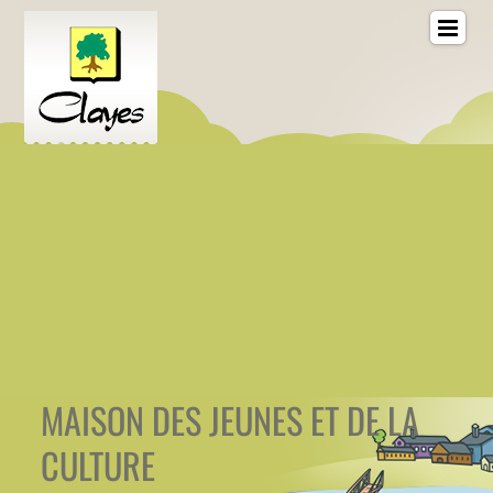
MAISON DES JEUNES ET DE LA
CULTURE