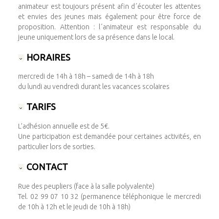
animateur est toujours présent afin d´écouter les attentes
et envies des jeunes mais également pour être force de
proposition. Attention : l´animateur est responsable du
jeune uniquement lors de sa présence dans le local.
HORAIRES
mercredi de 14h à 18h – samedi de 14h à 18h
du lundi au vendredi durant les vacances scolaires
TARIFS
L’adhésion annuelle est de 5€.
Une participation est demandée pour certaines activités, en
particulier lors de sorties.
CONTACT
Rue des peupliers (face à la salle polyvalente)
Tel. 02 99 07 10 32 (permanence téléphonique le mercredi
de 10h à 12h et le jeudi de 10h à 18h)