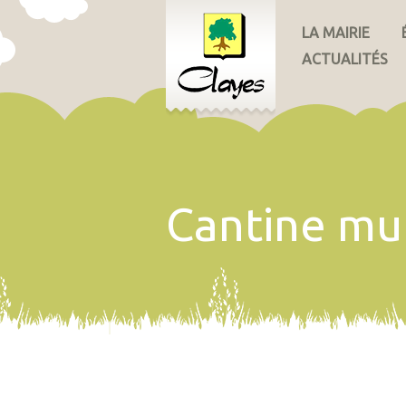
LA MAIRIE
ACTUALITÉS
Cantine mu