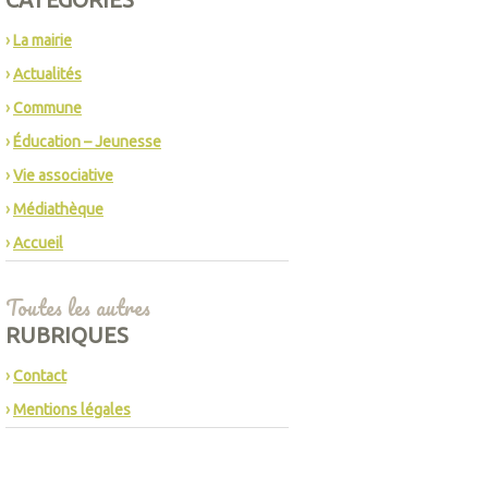
La mairie
Actualités
Commune
Éducation – Jeunesse
Vie associative
Médiathèque
Accueil
Toutes les autres
RUBRIQUES
Contact
Mentions légales