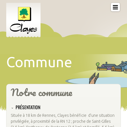
Commune
Notre commune
PRÉSENTATION
Située à 18 km de Rennes, Clayes bénéficie d’une situation
privilégiée, à proximité de la RN 12 ; proche de Saint-Gilles