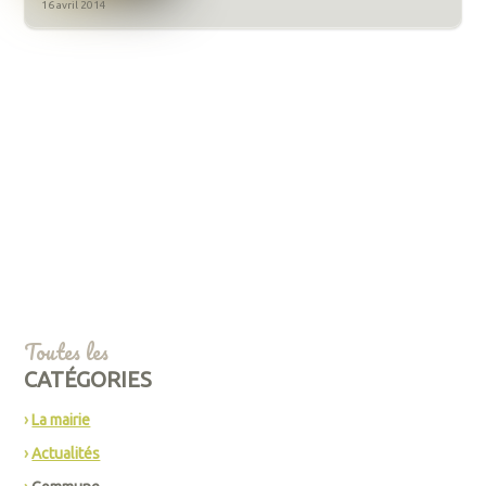
16 avril 2014
Toutes les
CATÉGORIES
La mairie
Actualités