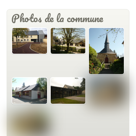
Photos de la commune