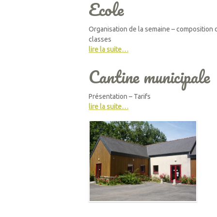
Ecole
Organisation de la semaine – composition 
classes
lire la suite…
Cantine municipale
Présentation – Tarifs
lire la suite…