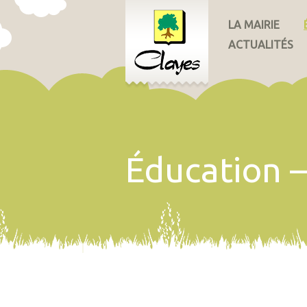
LA MAIRIE
ACTUALITÉS
Éducation 