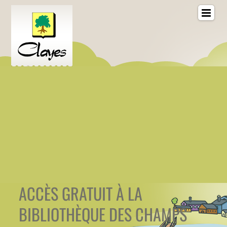
ACCÈS GRATUIT À LA
BIBLIOTHÈQUE DES CHAMPS