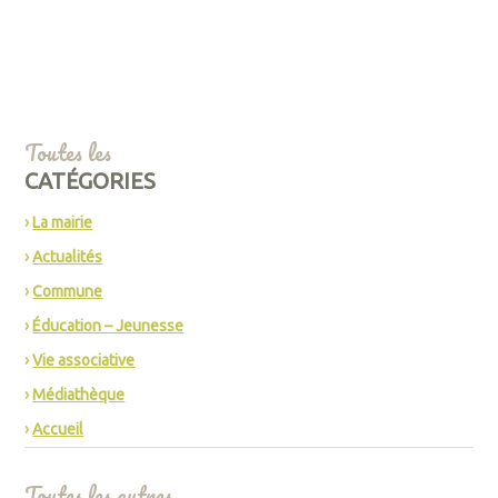
Toutes les
CATÉGORIES
La mairie
Actualités
Commune
Éducation – Jeunesse
Vie associative
Médiathèque
Accueil
Toutes les autres