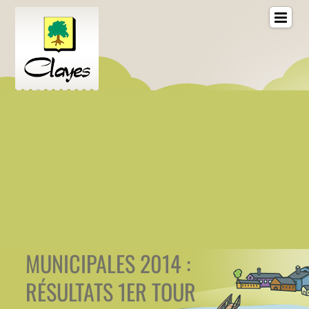
MUNICIPALES 2014 :
RÉSULTATS 1ER TOUR