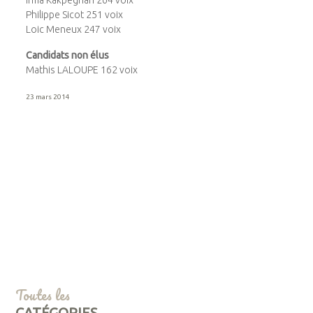
Philippe Sicot 251 voix
Loic Meneux 247 voix
Candidats non élus
Mathis LALOUPE 162 voix
23 mars 2014
Toutes les
CATÉGORIES