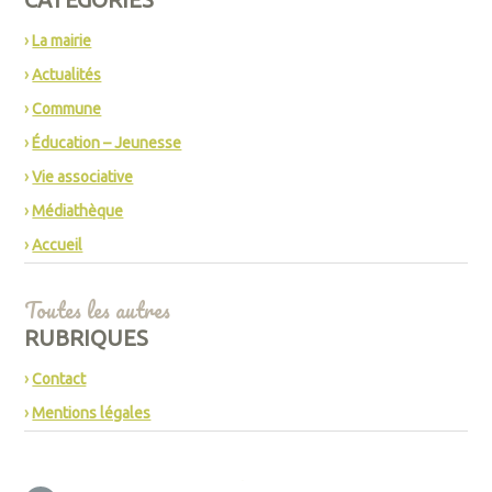
La mairie
Actualités
Commune
Éducation – Jeunesse
Vie associative
Médiathèque
Accueil
Toutes les autres
RUBRIQUES
Contact
Mentions légales