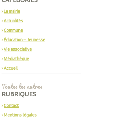
La mairie
Actualités
Commune
Éducation – Jeunesse
Vie associative
Médiathèque
Accueil
Toutes les autres
RUBRIQUES
Contact
Mentions légales