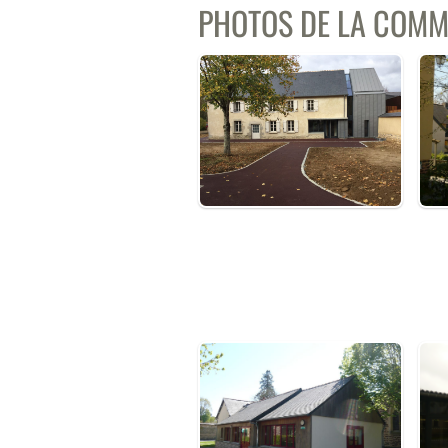
PHOTOS DE LA COM