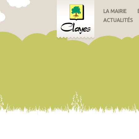
LA MAIRIE
ACTUALITÉS