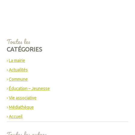
Toutes les
CATÉGORIES
La mairie
Actualités
Commune
Éducation – Jeunesse
Vie associative
Médiathèque
Accueil
Toutes les autres