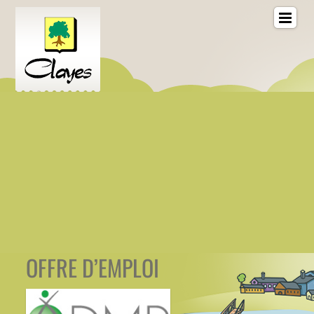
OFFRE D’EMPLOI