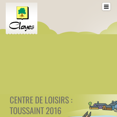
CENTRE DE LOISIRS :
TOUSSAINT 2016