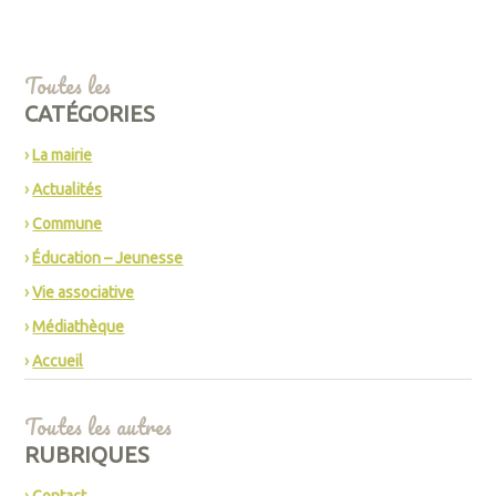
Toutes les
CATÉGORIES
La mairie
Actualités
Commune
Éducation – Jeunesse
Vie associative
Médiathèque
Accueil
Toutes les autres
RUBRIQUES
Contact