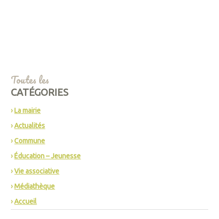
Toutes les
CATÉGORIES
La mairie
Actualités
Commune
Éducation – Jeunesse
Vie associative
Médiathèque
Accueil