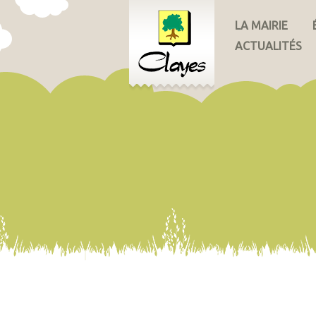
LA MAIRIE
ACTUALITÉS