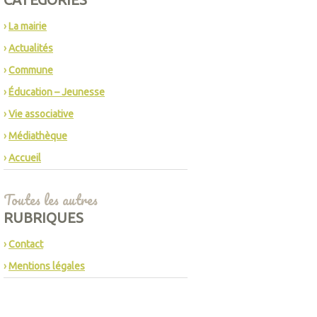
La mairie
Actualités
Commune
Éducation – Jeunesse
Vie associative
Médiathèque
Accueil
Toutes les autres
RUBRIQUES
Contact
Mentions légales