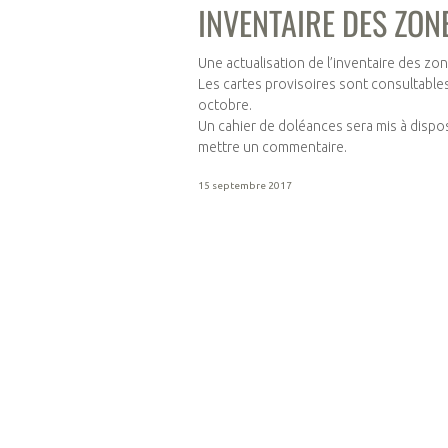
INVENTAIRE DES ZON
Une actualisation de l’inventaire des zon
Les cartes provisoires sont consultable
octobre.
Un cahier de doléances sera mis à dispo
mettre un commentaire.
15 septembre 2017