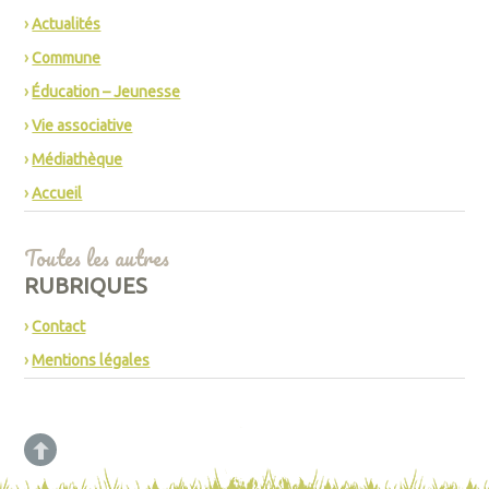
Actualités
Commune
Éducation – Jeunesse
Vie associative
Médiathèque
Accueil
Toutes les autres
RUBRIQUES
Contact
Mentions légales