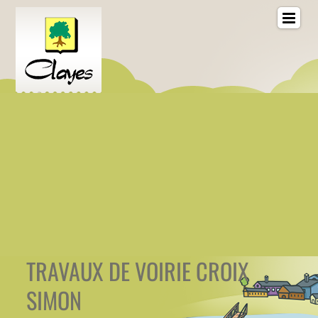
TRAVAUX DE VOIRIE CROIX
SIMON