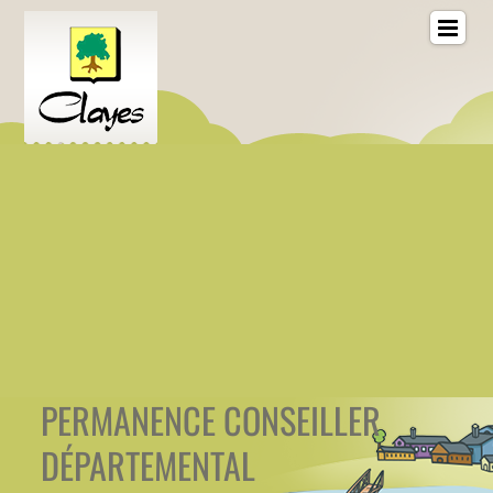
PERMANENCE CONSEILLER
DÉPARTEMENTAL