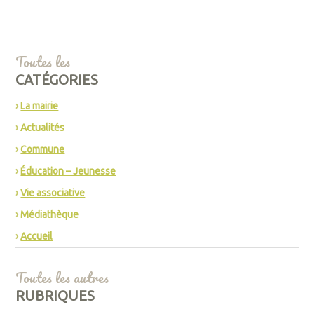
Toutes les
CATÉGORIES
La mairie
Actualités
Commune
Éducation – Jeunesse
Vie associative
Médiathèque
Accueil
Toutes les autres
RUBRIQUES