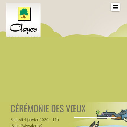
CÉRÉMONIE DES VŒUX
Samedi 4 janvier 2020 – 11h
(Salle Polyvalente)