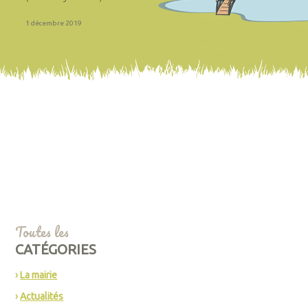
1 décembre 2019
Toutes les
CATÉGORIES
La mairie
Actualités