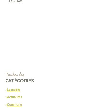
26 mai 2020
Toutes les
CATÉGORIES
La mairie
Actualités
Commune