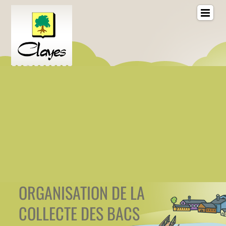
ORGANISATION DE LA
COLLECTE DES BACS