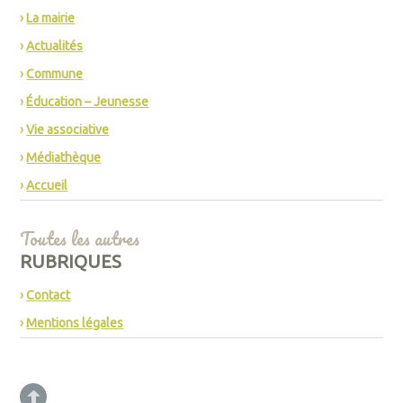
La mairie
Actualités
Commune
Éducation – Jeunesse
Vie associative
Médiathèque
Accueil
Toutes les autres
RUBRIQUES
Contact
Mentions légales