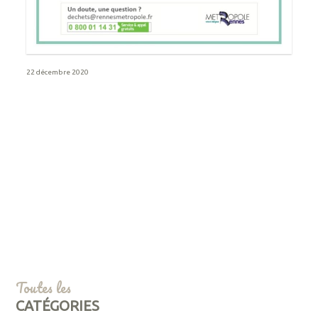
22 décembre 2020
Toutes les
CATÉGORIES