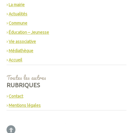
La mairie
Actualités
Commune
Éducation – Jeunesse
Vie associative
Médiathèque
Accueil
Toutes les autres
RUBRIQUES
Contact
Mentions légales