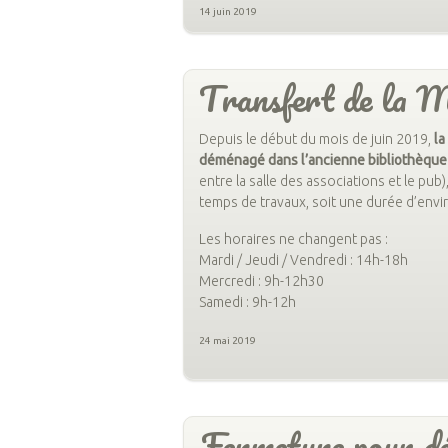
14 juin 2019
Transfert de la M
Depuis le début du mois de juin 2019,
la
déménagé dans l’ancienne bibliothèque
entre la salle des associations et le pub)
temps de travaux, soit une durée d’envi
Les horaires ne changent pas :
Mardi / Jeudi / Vendredi : 14h-18h
Mercredi : 9h-12h30
Samedi : 9h-12h
24 mai 2019
Fermeture pour d