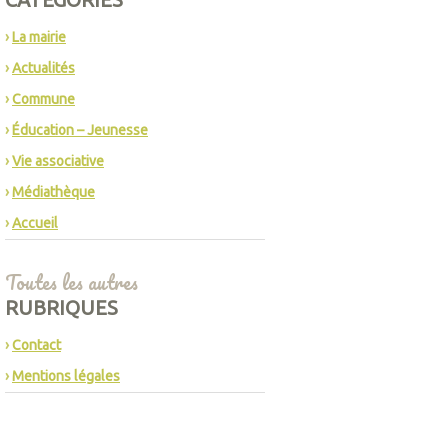
La mairie
Actualités
Commune
Éducation – Jeunesse
Vie associative
Médiathèque
Accueil
Toutes les autres
RUBRIQUES
Contact
Mentions légales