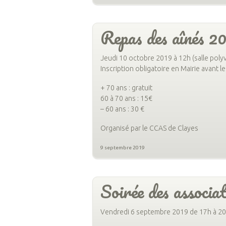
Repas des aînés 2
Jeudi 10 octobre 2019 à 12h (salle poly
Inscription obligatoire en Mairie avant 
+ 70 ans : gratuit
60 à 70 ans : 15€
– 60 ans : 30 €
Organisé par le CCAS de Clayes
9 septembre 2019
Soirée des associa
Vendredi 6 septembre 2019 de 17h à 20h