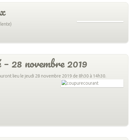
ux
alente)
té – 28 novembre 2019
uront lieu le jeudi 28 novembre 2019 de 8h30 à 14h30.