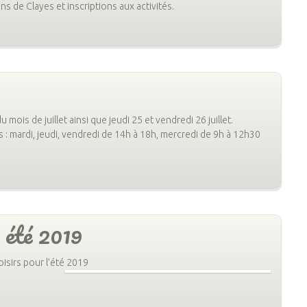
 de Clayes et inscriptions aux activités.
mois de juillet ainsi que jeudi 25 et vendredi 26 juillet.
 : mardi, jeudi, vendredi de 14h à 18h, mercredi de 9h à 12h30
– été 2019
isirs pour l’été 2019