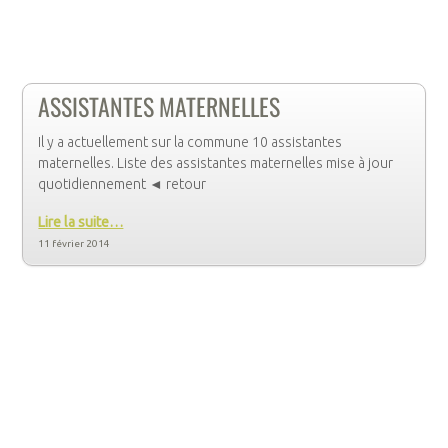
ASSISTANTES MATERNELLES
Il y a actuellement sur la commune 10 assistantes
maternelles. Liste des assistantes maternelles mise à jour
quotidiennement ◄ retour
Lire la suite…
11 février 2014