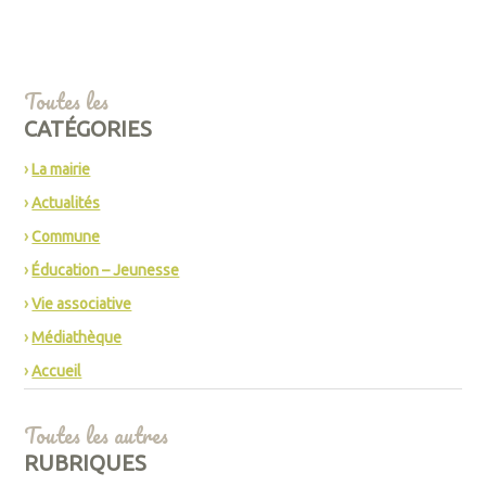
Toutes les
CATÉGORIES
La mairie
Actualités
Commune
Éducation – Jeunesse
Vie associative
Médiathèque
Accueil
Toutes les autres
RUBRIQUES