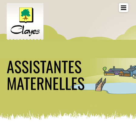
ASSISTANTES
MATERNELLES