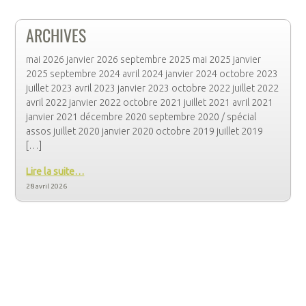
ARCHIVES
mai 2026 janvier 2026 septembre 2025 mai 2025 janvier
2025 septembre 2024 avril 2024 janvier 2024 octobre 2023
juillet 2023 avril 2023 janvier 2023 octobre 2022 juillet 2022
avril 2022 janvier 2022 octobre 2021 juillet 2021 avril 2021
janvier 2021 décembre 2020 septembre 2020 / spécial
assos juillet 2020 janvier 2020 octobre 2019 juillet 2019
[…]
Lire la suite…
28 avril 2026