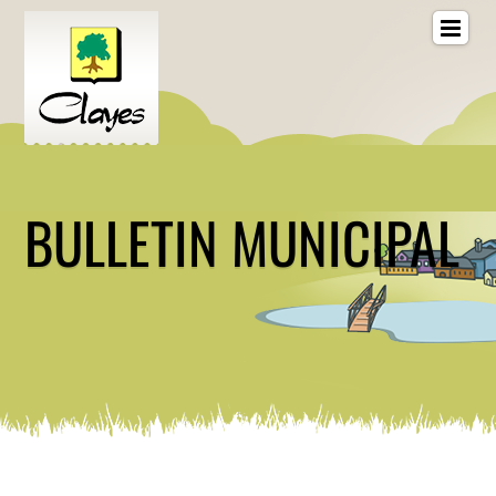
BULLETIN MUNICIPAL