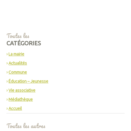
Toutes les
CATÉGORIES
La mairie
Actualités
Commune
Éducation – Jeunesse
Vie associative
Médiathèque
Accueil
Toutes les autres