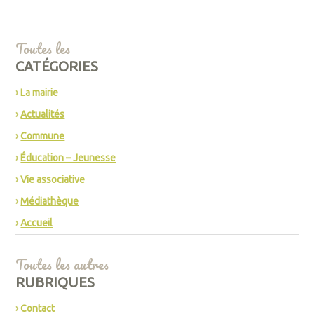
Toutes les
CATÉGORIES
La mairie
Actualités
Commune
Éducation – Jeunesse
Vie associative
Médiathèque
Accueil
Toutes les autres
RUBRIQUES
Contact