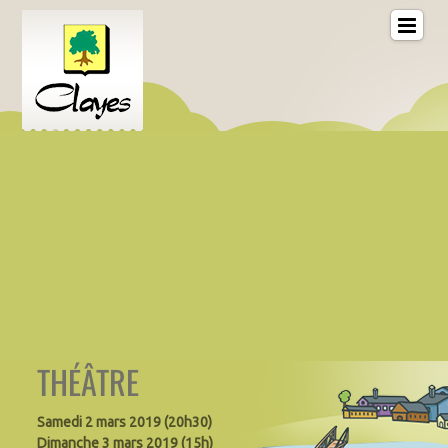
THÉÂTRE
Samedi 2 mars 2019 (20h30)
Dimanche 3 mars 2019 (15h)