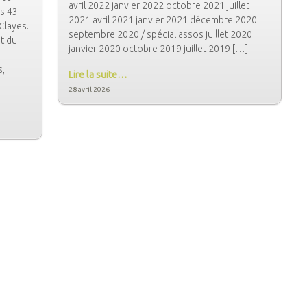
avril 2022 janvier 2022 octobre 2021 juillet
es 43
2021 avril 2021 janvier 2021 décembre 2020
Clayes.
septembre 2020 / spécial assos juillet 2020
nt du
janvier 2020 octobre 2019 juillet 2019 […]
s,
Lire la suite…
28 avril 2026