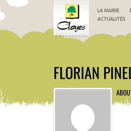
LA MAIRIE
ACTUALITÉS
FLORIAN PINE
ABOU