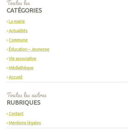
Toutes les
CATÉGORIES
La mairie
Actualités
Commune
Éducation – Jeunesse
Vie associative
Médiathèque
Accueil
Toutes les autres
RUBRIQUES
Contact
Mentions légales