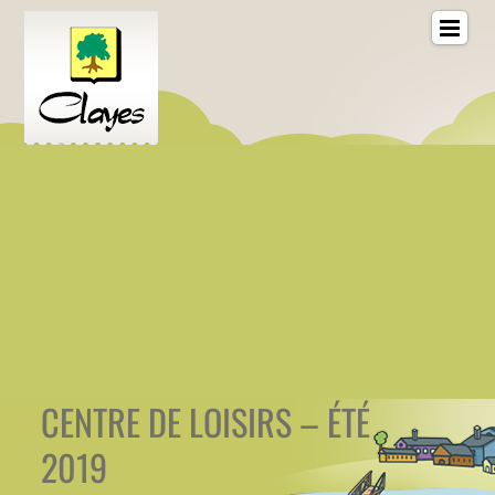
CENTRE DE LOISIRS – ÉTÉ
2019