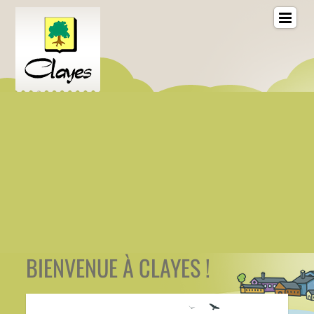
BIENVENUE À CLAYES !