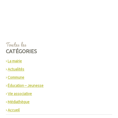
Toutes les
CATÉGORIES
La mairie
Actualités
Commune
Éducation – Jeunesse
Vie associative
Médiathèque
Accueil