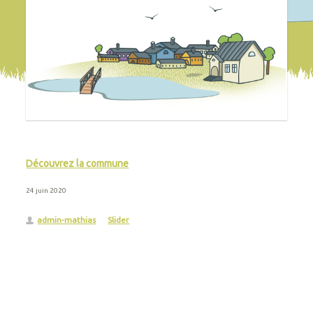
Découvrez la commune
24 juin 2020
admin-mathias
Slider