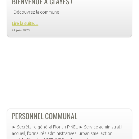
BIENVENUE À CLAYES !
Découvrez la commune
Lire la suite…
24 juin 2020
PERSONNEL COMMUNAL
► Secrétaire général Florian PINEL ► Service administratif
accueil, formalités administratives, urbanisme, action