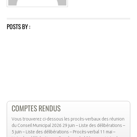
POSTS BY :
COMPTES RENDUS
Vous trouverez ci-dessous les procès-verbaux des réunion
du Conseil Municipal 2026 29 juin – Liste des délibérations –
5 juin – Liste des délibérations – Procès-verbal 11 mai –