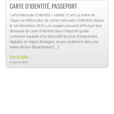
CARTE D’IDENTITÉ, PASSEPORT
Carte Nationale d´Identité – valable 15 ans La mairie de
Clayes ne délivre plus de cartes nationales d’identité depuis
le 1er décembre 2016. Les usagers peuvent effectuer leur
demande de carte d’identité dans n’importe quelle
commune équipée d’un dispositif de prise d’empreintes
digitales en région Bretagne, et pas seulement dans une
mairie de leur département […]
Lire la suite…
31 janvier 2014