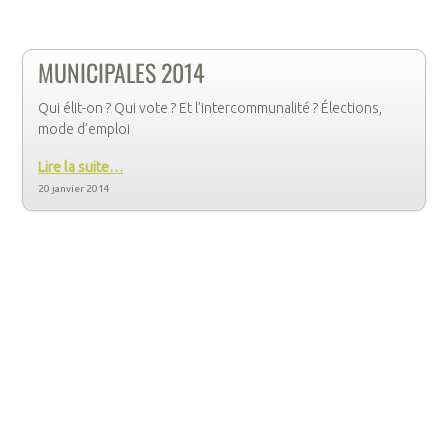
MUNICIPALES 2014
Qui élit-on ? Qui vote ? Et l’intercommunalité ? Élections,
mode d’emploi
Lire la suite…
20 janvier 2014