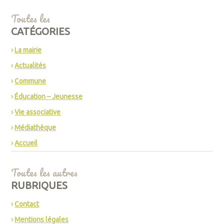
Toutes les
CATÉGORIES
La mairie
Actualités
Commune
Éducation – Jeunesse
Vie associative
Médiathèque
Accueil
Toutes les autres
RUBRIQUES
Contact
Mentions légales