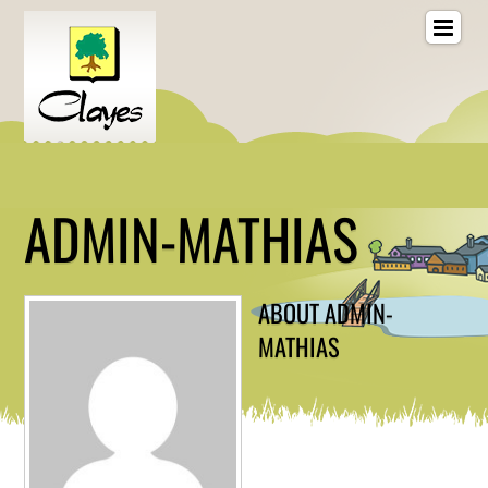
ADMIN-MATHIAS
ABOUT
ADMIN-
MATHIAS