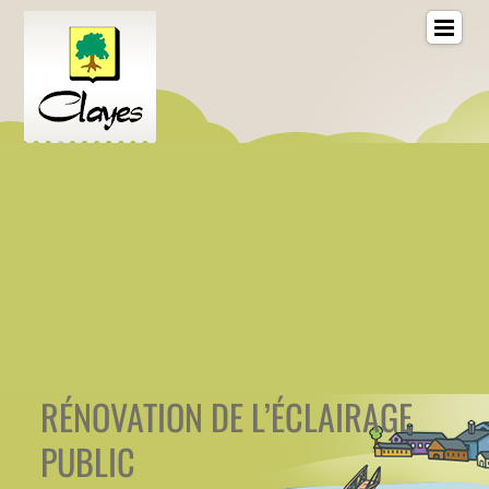
RÉNOVATION DE L’ÉCLAIRAGE
PUBLIC