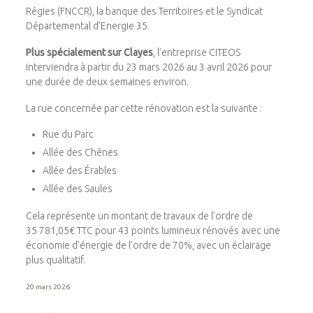
Régies (FNCCR), la banque des Territoires et le Syndicat
Départemental d’Energie 35.
Plus spécialement sur Clayes
, l’entreprise CITEOS
interviendra à partir du 23 mars 2026 au 3 avril 2026 pour
une durée de deux semaines environ.
La rue concernée par cette rénovation est la suivante :
Rue du Parc
Allée des Chênes
Allée des Érables
Allée des Saules
Cela représente un montant de travaux de l’ordre de
35 781,05€ TTC pour 43 points lumineux rénovés avec une
économie d’énergie de l’ordre de 70%, avec un éclairage
plus qualitatif.
20 mars 2026