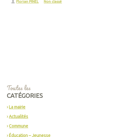
Florian PINEL
Non classé
Toutes les
CATÉGORIES
La mairie
Actualités
Commune
Éducation – Jeunesse