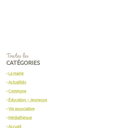
Toutes les
CATÉGORIES
La mairie
Actualités
Commune
Éducation – Jeunesse
Vie associative
Médiathèque
Accueil