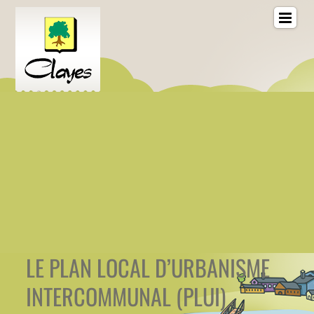
LE PLAN LOCAL D’URBANISME
INTERCOMMUNAL (PLUI)