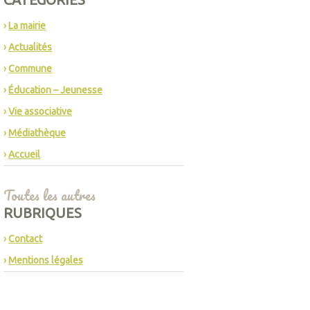
La mairie
Actualités
Commune
Éducation – Jeunesse
Vie associative
Médiathèque
Accueil
Toutes les autres
RUBRIQUES
Contact
Mentions légales