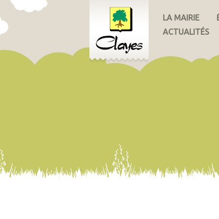
LA MAIRIE
ACTUALITÉS