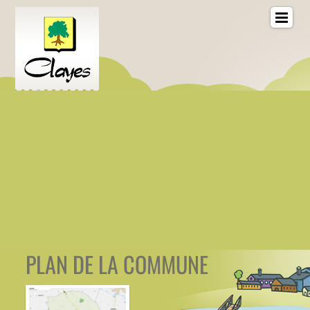
PLAN DE LA COMMUNE