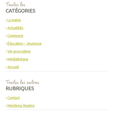
Toutes les
CATÉGORIES
La mairie
Actualités
Commune
Éducation – Jeunesse
Vie associative
Médiathèque
Accueil
Toutes les autres
RUBRIQUES
Contact
Mentions légales