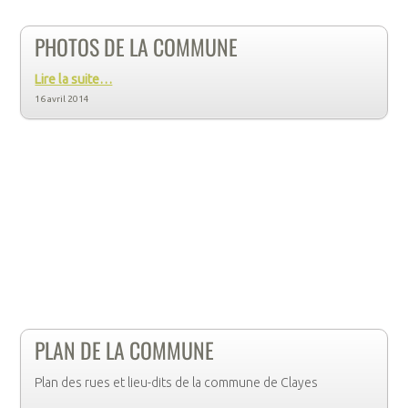
PHOTOS DE LA COMMUNE
Lire la suite…
16 avril 2014
PLAN DE LA COMMUNE
Plan des rues et lieu-dits de la commune de Clayes