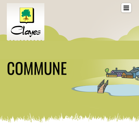
COMMUNE