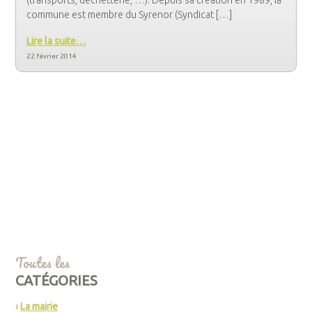
commune est membre du Syrenor (Syndicat […]
Lire la suite…
22 février 2014
Toutes les
CATÉGORIES
La mairie