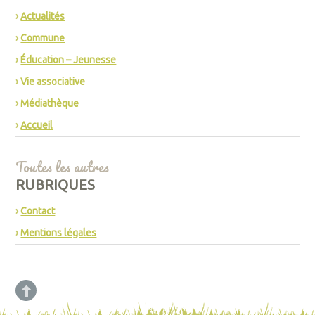
Actualités
Commune
Éducation – Jeunesse
Vie associative
Médiathèque
Accueil
Toutes les autres
RUBRIQUES
Contact
Mentions légales